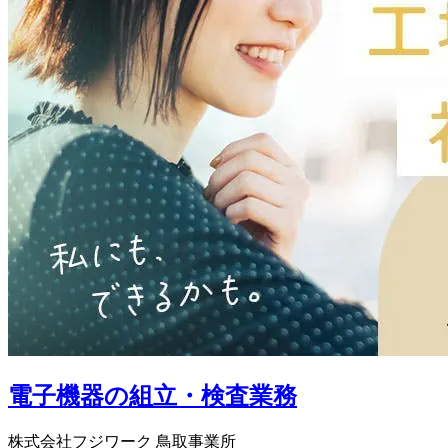
電子機器の組立・検査業務
株式会社フジワーク 鳥取事業所