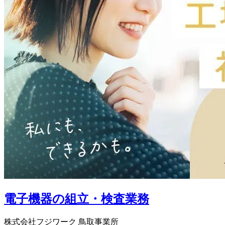
電子機器の組立・検査業務
株式会社フジワーク 鳥取事業所