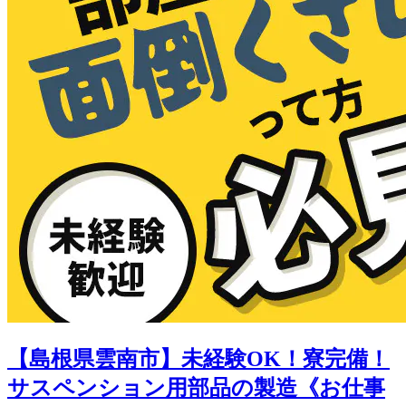
【島根県雲南市】未経験OK！寮完備！
サスペンション用部品の製造《お仕事