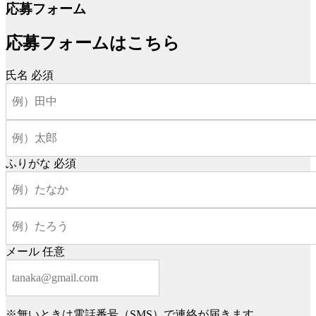
応募フォーム
応募フォームはこちら
氏名
必須
ふりがな
必須
メール
任意
※無いときは電話番号（SMS）で連絡が届きます