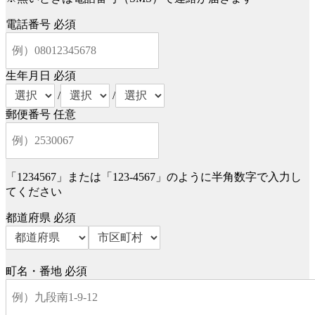
電話番号
必須
生年月日
必須
/
/
郵便番号
任意
「1234567」または「123-4567」のように半角数字で入力し
てください
都道府県
必須
町名・番地
必須