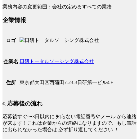
業務内容の変更範囲：会社の定めるすべての業務
企業情報
ロゴ
日研トータルソーシング株式会社
企業名
東京都大田区西蒲田7-23-3日研第一ビル4Ｆ
住所
応募後の流れ
応募後すぐ〜3日以内に
知らない電話番号やメール
から連絡
が来ます！これは企業からの連絡になりますので、もし電話
に出られなかった場合は
必ず折り返してください
！