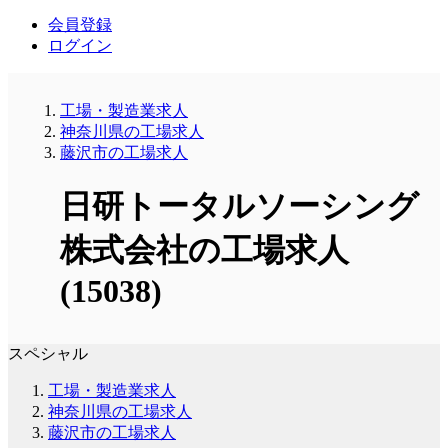
会員登録
ログイン
工場・製造業求人
神奈川県の工場求人
藤沢市の工場求人
日研トータルソーシング
株式会社の工場求人
(15038)
スペシャル
工場・製造業求人
神奈川県の工場求人
藤沢市の工場求人