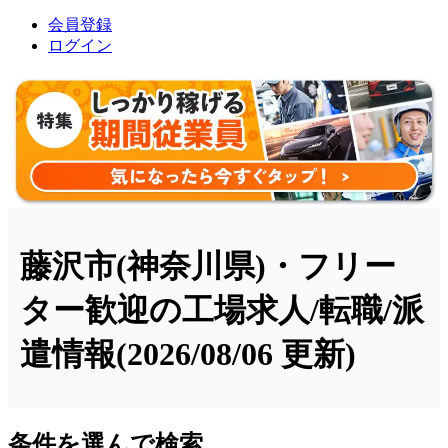
会員登録
ログイン
藤沢市(神奈川県)・フリー
ター歓迎の工場求人/転職/派
遣情報
(2026/08/06 更新)
条件を選んで検索