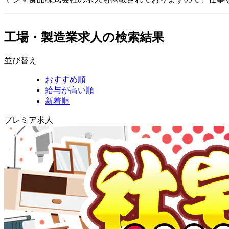
工場・製造業求人の検索結果
並び替え
おすすめ順
給与が高い順
新着順
プレミア求人