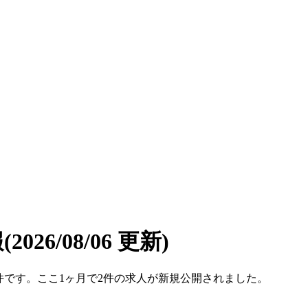
報
(2026/08/06 更新)
194件です。ここ1ヶ月で2件の求人が新規公開されました。