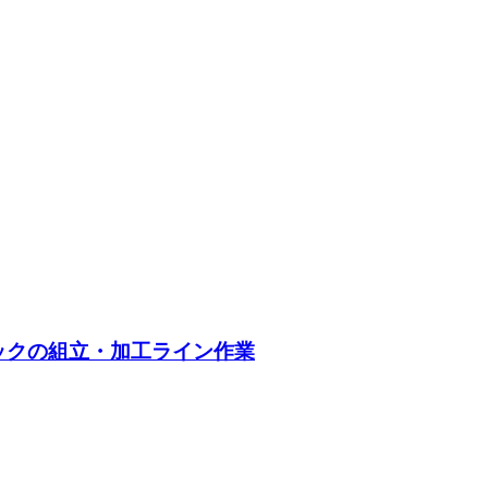
ックの組立・加工ライン作業