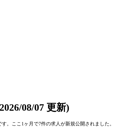
(2026/08/07 更新)
7件です。ここ1ヶ月で7件の求人が新規公開されました。