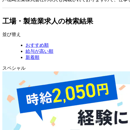
工場・製造業求人の検索結果
並び替え
おすすめ順
給与が高い順
新着順
スペシャル