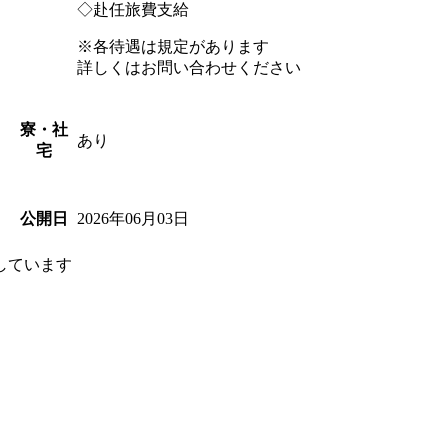
◇赴任旅費支給
※各待遇は規定があります
詳しくはお問い合わせください
寮・社
あり
宅
2026年06月03日
公開日
しています