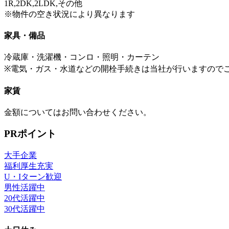
1R,2DK,2LDK,その他
※物件の空き状況により異なります
家具・備品
冷蔵庫・洗濯機・コンロ・照明・カーテン
※電気・ガス・水道などの開栓手続きは当社が行いますので
家賃
金額についてはお問い合わせください。
PRポイント
大手企業
福利厚生充実
U・Iターン歓迎
男性活躍中
20代活躍中
30代活躍中