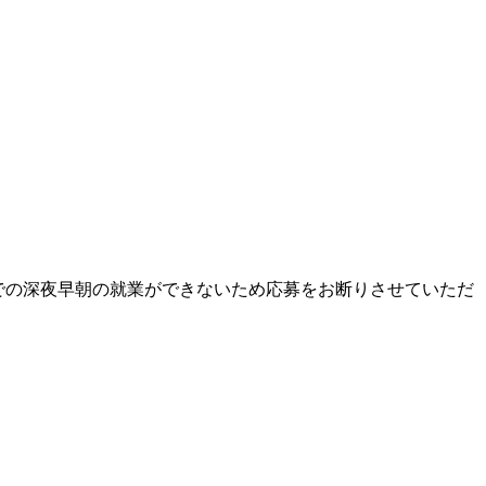
までの深夜早朝の就業ができないため応募をお断りさせていただ