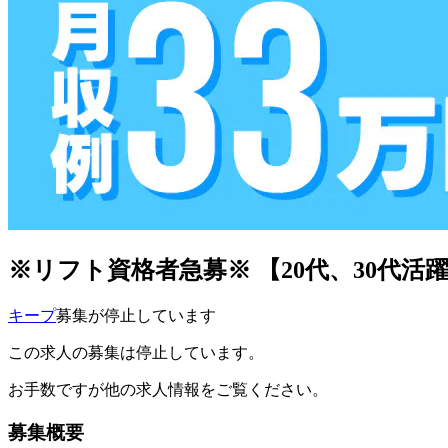
※リフト資格者急募※ 【20代、30代活
キープ
募集が停止しています
この求人の募集は停止しています。
お手数ですが他の求人情報をご覧ください。
募集概要