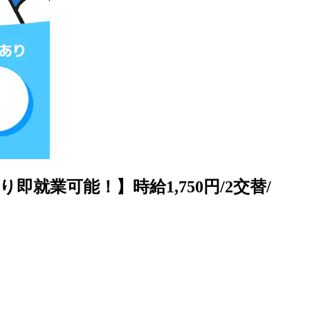
就業可能！】時給1,750円/2交替/