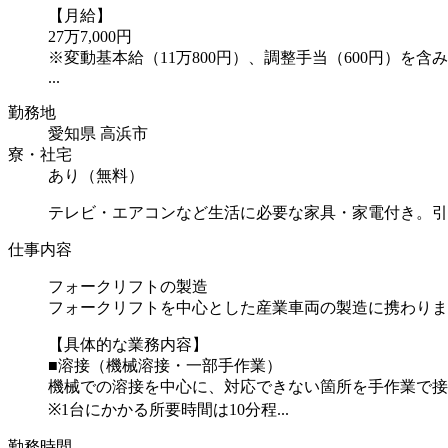
【月給】
27万7,000円
※変動基本給（11万800円）、調整手当（600円）を含
...
勤務地
愛知県 高浜市
寮・社宅
あり（無料）
テレビ・エアコンなど生活に必要な家具・家電付き。引
仕事内容
フォークリフトの製造
フォークリフトを中心とした産業車両の製造に携わりま
【具体的な業務内容】
■溶接（機械溶接・一部手作業）
機械での溶接を中心に、対応できない箇所を手作業で接
※1台にかかる所要時間は10分程...
勤務時間