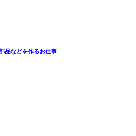
部品などを作るお仕事