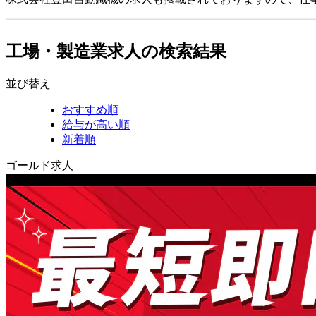
工場・製造業求人の検索結果
並び替え
おすすめ順
給与が高い順
新着順
ゴールド求人