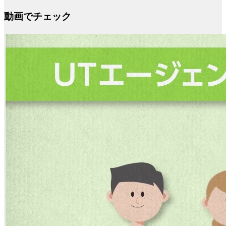
動画でチェック