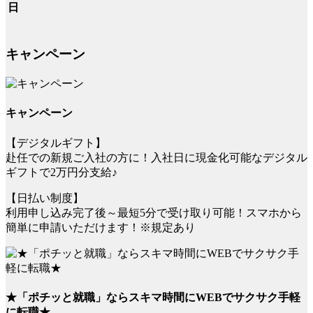
日
キャンペーン
キャンペーン
【デジタルギフト】
赴任での新規ご入社の方に！入社日に現金化可能なデジタル
ギフトで2万円分支給♪
【日払い制度】
利用申し込み完了後～最短5分で受け取り可能！スマホから
簡単に申請いただけます！※規定あり
★「ポチッと就職」ならスキマ時間にWEBでサクサク手軽
に転職★