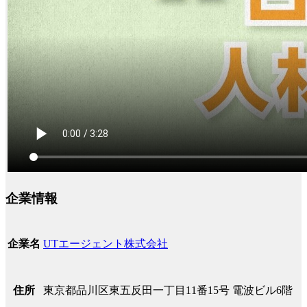
企業情報
UTエージェント株式会社
企業名
東京都品川区東五反田一丁目11番15号 電波ビル6階
住所