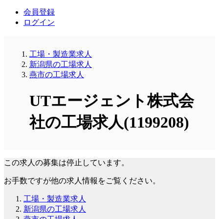
会員登録
ログイン
工場・製造業求人
新潟県の工場求人
燕市の工場求人
UTエージェント株式会
社の工場求人(1199208)
この求人の募集は停止しています。
お手数ですが他の求人情報をご覧ください。
工場・製造業求人
新潟県の工場求人