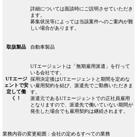
詳細については面談時にご説明させていただき
ます。
募集状況等によっては当該案件へのご案内が難
しい場合があります。
自動車製品
取扱製品
UTエージェントは「無期雇用派遣」を行って
いる会社です。
UTエージ
採用決定後はUTエージェントと期間を定めな
ェントで安
い雇用契約を結び、派遣先でご勤務いただきま
定して働
す。
く！
派遣元であるUTエージェントでの正社員雇用
となりますので、派遣先で働いていない期間が
発生した場合でも雇用契約は継続されます。
業務内容の変更範囲：会社の定めるすべての業務