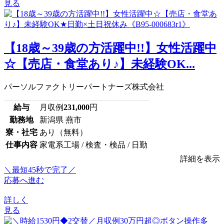
見る
【18歳～39歳の方活躍中!!】女性活躍中
☆【売店・食堂あり♪】未経験OK...
パーソルファクトリーパートナーズ株式会社
給与
月収例
231,000
円
勤務地
新潟県 燕市
寮・社宅
あり（無料）
仕事内容
家電系工場 / 検査・検品 / 日勤
詳細を表示
＼最短45秒で完了／
応募へ進む
詳しく
見る