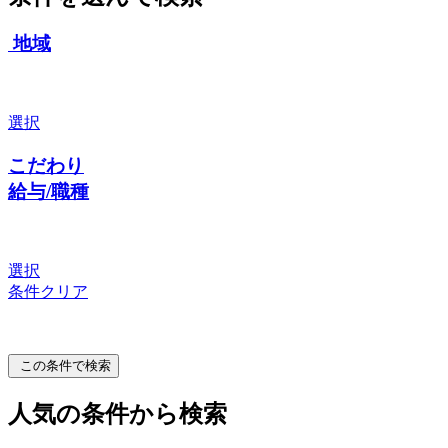
地域
選択
こだわり
給与/職種
選択
条件クリア
この条件で検索
人気の条件から検索