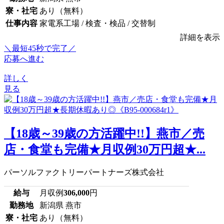
寮・社宅
あり（無料）
仕事内容
家電系工場 / 検査・検品 / 交替制
詳細を表示
＼最短45秒で完了／
応募へ進む
詳しく
見る
【18歳～39歳の方活躍中!!】燕市／売
店・食堂も完備★月収例30万円超★...
パーソルファクトリーパートナーズ株式会社
給与
月収例
306,000
円
勤務地
新潟県 燕市
寮・社宅
あり（無料）