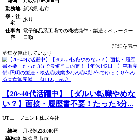
給与
月収例
205,000
円
勤務地
新潟県 燕市
寮・社
あり
宅
仕事内
電子部品系工場での機械操作・製造オペレーター
容
日勤
詳細を表示
募集が停止しています
【20~40代活躍中】【ダルい転職やめな
い？】面接・履歴書不要！たった3分...
UTエージェント株式会社
給与
月収例
228,000
円
勤務地
新潟県 燕市