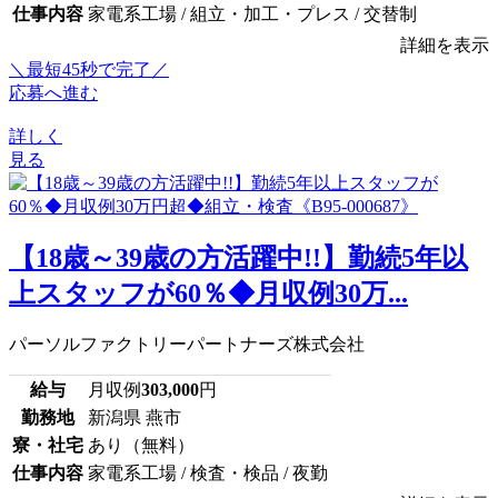
仕事内容
家電系工場 / 組立・加工・プレス / 交替制
詳細を表示
＼最短45秒で完了／
応募へ進む
詳しく
見る
【18歳～39歳の方活躍中!!】勤続5年以
上スタッフが60％◆月収例30万...
パーソルファクトリーパートナーズ株式会社
給与
月収例
303,000
円
勤務地
新潟県 燕市
寮・社宅
あり（無料）
仕事内容
家電系工場 / 検査・検品 / 夜勤