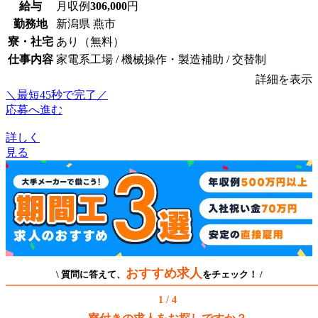
給与
月収例
306,000
円
勤務地
新潟県 燕市
寮・社宅
あり（無料）
仕事内容
家電系工場 / 機械操作・製造補助 / 交替制
詳細を表示
＼最短45秒で完了／
応募へ進む
詳しく
見る
おすすめ求人
\ 質問に答えて、
をチェック！ /
1 / 4