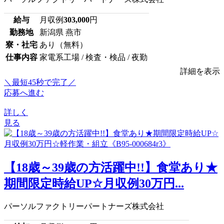
給与
月収例
303,000
円
勤務地
新潟県 燕市
寮・社宅
あり（無料）
仕事内容
家電系工場 / 検査・検品 / 夜勤
詳細を表示
＼最短45秒で完了／
応募へ進む
詳しく
見る
【18歳～39歳の方活躍中!!】食堂あり★
期間限定時給UP☆月収例30万円...
パーソルファクトリーパートナーズ株式会社