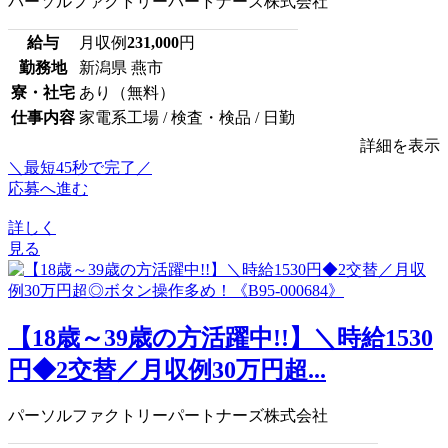
パーソルファクトリーパートナーズ株式会社
給与
月収例
231,000
円
勤務地
新潟県 燕市
寮・社宅
あり（無料）
仕事内容
家電系工場 / 検査・検品 / 日勤
詳細を表示
＼最短45秒で完了／
応募へ進む
詳しく
見る
【18歳～39歳の方活躍中!!】＼時給1530
円◆2交替／月収例30万円超...
パーソルファクトリーパートナーズ株式会社