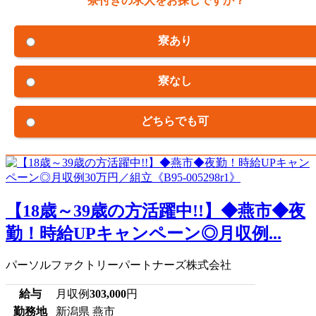
寮付きの求人をお探しですか？
寮あり
寮なし
どちらでも可
【18歳～39歳の方活躍中!!】◆燕市◆夜
勤！時給UPキャンペーン◎月収例...
パーソルファクトリーパートナーズ株式会社
給与
月収例
303,000
円
勤務地
新潟県 燕市