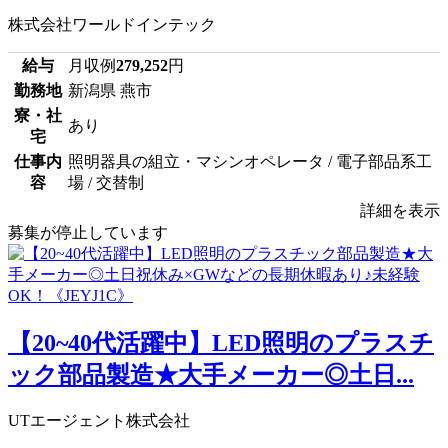
株式会社ワールドインテック
給与
月収例
279,252
円
勤務地
新潟県 燕市
寮・社
あり
宅
仕事内
照明器具の組立・マシンオペレータ / 電子部品系工
容
場 / 交替制
詳細を表示
募集が停止しています
【20~40代活躍中】LED照明のプラスチ
ック部品製造★大手メーカー◎土日...
UTエージェント株式会社