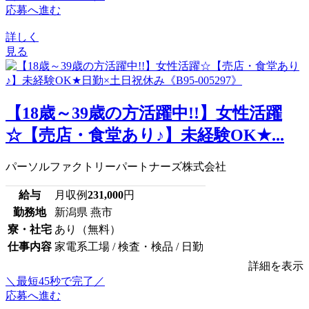
応募へ進む
詳しく
見る
【18歳～39歳の方活躍中!!】女性活躍
☆【売店・食堂あり♪】未経験OK★...
パーソルファクトリーパートナーズ株式会社
給与
月収例
231,000
円
勤務地
新潟県 燕市
寮・社宅
あり（無料）
仕事内容
家電系工場 / 検査・検品 / 日勤
詳細を表示
＼最短45秒で完了／
応募へ進む