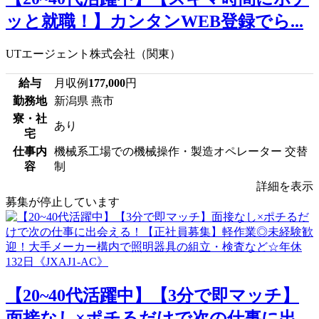
ッと就職！】カンタンWEB登録でら...
UTエージェント株式会社（関東）
給与
月収例
177,000
円
勤務地
新潟県 燕市
寮・社
あり
宅
仕事内
機械系工場での機械操作・製造オペレーター 交替
容
制
詳細を表示
募集が停止しています
【20~40代活躍中】【3分で即マッチ】
面接なし×ポチるだけで次の仕事に出...