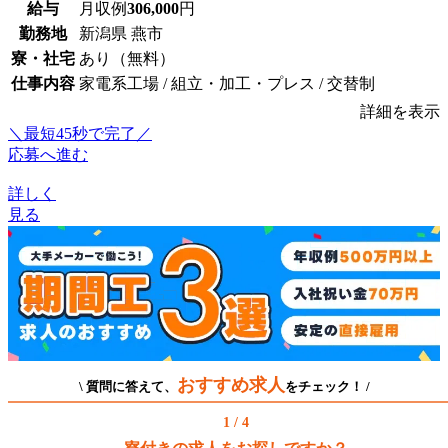
給与
月収例
306,000
円
勤務地
新潟県 燕市
寮・社宅
あり（無料）
仕事内容
家電系工場 / 組立・加工・プレス / 交替制
詳細を表示
＼最短45秒で完了／
応募へ進む
詳しく
見る
おすすめ求人
\ 質問に答えて、
をチェック！ /
1 / 4