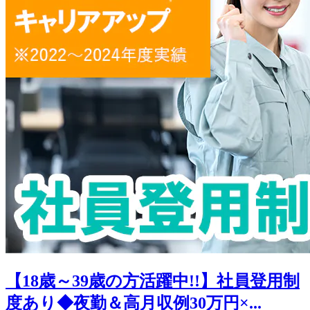
【18歳～39歳の方活躍中!!】社員登用制
度あり◆夜勤＆高月収例30万円×...