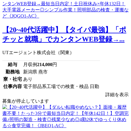
【20~40代活躍中】【タイパ最強】「ポ
チッと就職」でカンタンWEB登録→...
UTエージェント株式会社（関東）
給与
月収例
214,000
円
勤務地
新潟県 燕市
寮・社宅
あり
仕事内容
電子部品系工場での検査・検品 日勤
詳細を表示
募集が停止しています