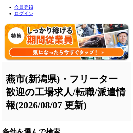
会員登録
ログイン
燕市(新潟県)・フリーター
歓迎の工場求人/転職/派遣情
報
(2026/08/07 更新)
条件を選んで検索