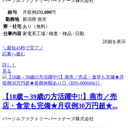
パーソルファクトリーパートナーズ株式会社
給与
月収例
231,000
円
勤務地
新潟県 燕市
寮・社宅
あり（無料）
仕事内容
家電系工場 / 検査・検品 / 日勤
詳細を表示
＼最短45秒で完了／
応募へ進む
詳しく
見る
【18歳～39歳の方活躍中!!】燕市／売
店・食堂も完備★月収例30万円超★...
パーソルファクトリーパートナーズ株式会社