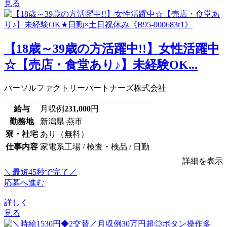
見る
【18歳～39歳の方活躍中!!】女性活躍中
☆【売店・食堂あり♪】未経験OK...
パーソルファクトリーパートナーズ株式会社
給与
月収例
231,000
円
勤務地
新潟県 燕市
寮・社宅
あり（無料）
仕事内容
家電系工場 / 検査・検品 / 日勤
詳細を表示
＼最短45秒で完了／
応募へ進む
詳しく
見る