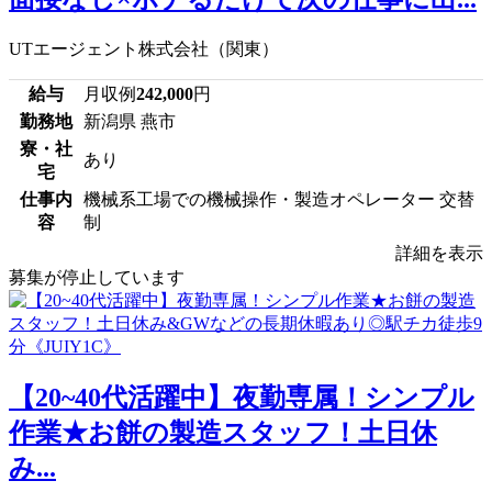
UTエージェント株式会社（関東）
給与
月収例
242,000
円
勤務地
新潟県 燕市
寮・社
あり
宅
仕事内
機械系工場での機械操作・製造オペレーター 交替
容
制
詳細を表示
募集が停止しています
【20~40代活躍中】夜勤専属！シンプル
作業★お餅の製造スタッフ！土日休
み...