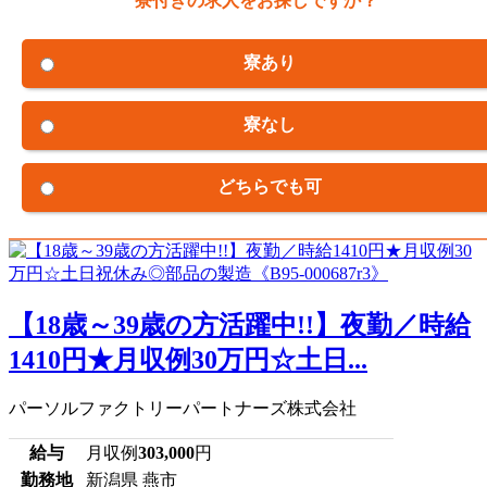
寮付きの求人をお探しですか？
寮あり
寮なし
どちらでも可
【18歳～39歳の方活躍中!!】夜勤／時給
1410円★月収例30万円☆土日...
パーソルファクトリーパートナーズ株式会社
給与
月収例
303,000
円
勤務地
新潟県 燕市