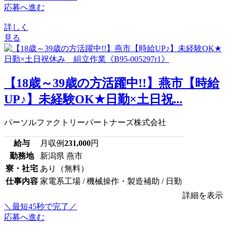
応募へ進む
詳しく
見る
【18歳～39歳の方活躍中!!】燕市【時給
UP♪】未経験OK★日勤×土日祝...
パーソルファクトリーパートナーズ株式会社
給与
月収例
231,000
円
勤務地
新潟県 燕市
寮・社宅
あり（無料）
仕事内容
家電系工場 / 機械操作・製造補助 / 日勤
詳細を表示
＼最短45秒で完了／
応募へ進む