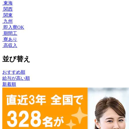
東海
関西
関東
九州
即入寮OK
期間工
寮あり
高収入
並び替え
おすすめ順
給与が高い順
新着順