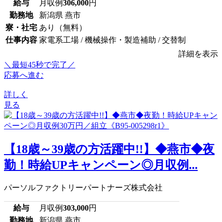
給与
月収例
306,000
円
勤務地
新潟県 燕市
寮・社宅
あり（無料）
仕事内容
家電系工場 / 機械操作・製造補助 / 交替制
詳細を表示
＼最短45秒で完了／
応募へ進む
詳しく
見る
【18歳～39歳の方活躍中!!】◆燕市◆夜
勤！時給UPキャンペーン◎月収例...
パーソルファクトリーパートナーズ株式会社
給与
月収例
303,000
円
勤務地
新潟県 燕市