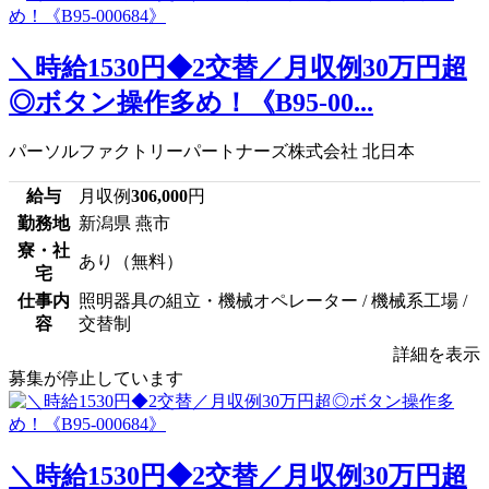
＼時給1530円◆2交替／月収例30万円超
◎ボタン操作多め！《B95-00...
パーソルファクトリーパートナーズ株式会社 北日本
給与
月収例
306,000
円
勤務地
新潟県 燕市
寮・社
あり（無料）
宅
仕事内
照明器具の組立・機械オペレーター / 機械系工場 /
容
交替制
詳細を表示
募集が停止しています
＼時給1530円◆2交替／月収例30万円超