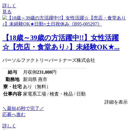
詳しく
見る
【18歳～39歳の方活躍中!!】女性活躍
☆【売店・食堂あり♪】未経験OK★...
パーソルファクトリーパートナーズ株式会社
給与
月収例
231,000
円
勤務地
新潟県 燕市
寮・社宅
あり（無料）
仕事内容
家電系工場 / 検査・検品 / 日勤
詳細を表示
＼最短45秒で完了／
応募へ進む
詳しく