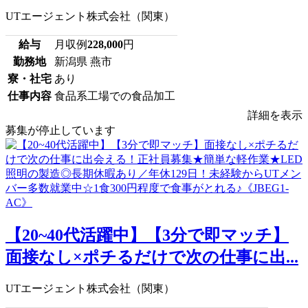
UTエージェント株式会社（関東）
給与
月収例
228,000
円
勤務地
新潟県 燕市
寮・社宅
あり
仕事内容
食品系工場での食品加工
詳細を表示
募集が停止しています
【20~40代活躍中】【3分で即マッチ】
面接なし×ポチるだけで次の仕事に出...
UTエージェント株式会社（関東）