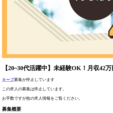
【20~30代活躍中】未経験OK！月収42
キープ
募集が停止しています
この求人の募集は停止しています。
お手数ですが他の求人情報をご覧ください。
募集概要