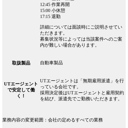
12:45 作業再開
15:00 小休憩
17:15 退勤
詳細については面談時にご説明させてい
ただきます。
募集状況等によっては当該案件へのご案
内が難しい場合があります。
自動車製品
取扱製品
UTエージェントは「無期雇用派遣」を行
UTエージェント
っている会社です。
で安定して働
採用決定後はUTエージェントと雇用契約
く！
を結び、派遣先でご勤務いただきます。
業務内容の変更範囲：会社の定めるすべての業務