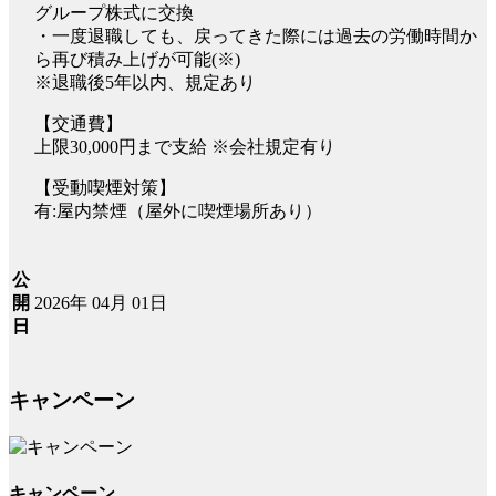
グループ株式に交換
・一度退職しても、戻ってきた際には過去の労働時間か
ら再び積み上げが可能(※)
※退職後5年以内、規定あり
【交通費】
上限30,000円まで支給 ※会社規定有り
【受動喫煙対策】
有:屋内禁煙（屋外に喫煙場所あり）
公
2026年 04月 01日
開
日
キャンペーン
キャンペーン