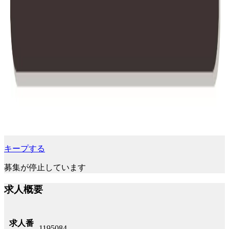
キープする
募集が停止しています
求人概要
求人番
1195084