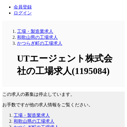
会員登録
ログイン
工場・製造業求人
和歌山県の工場求人
かつらぎ町の工場求人
UTエージェント株式会
社の工場求人(1195084)
この求人の募集は停止しています。
お手数ですが他の求人情報をご覧ください。
工場・製造業求人
和歌山県の工場求人