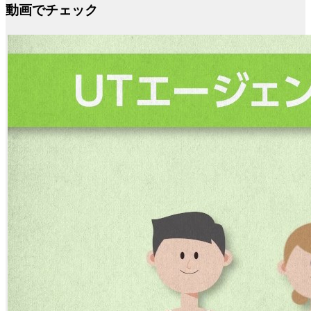
動画でチェック