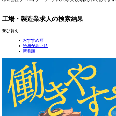
工場・製造業求人の検索結果
並び替え
おすすめ順
給与が高い順
新着順