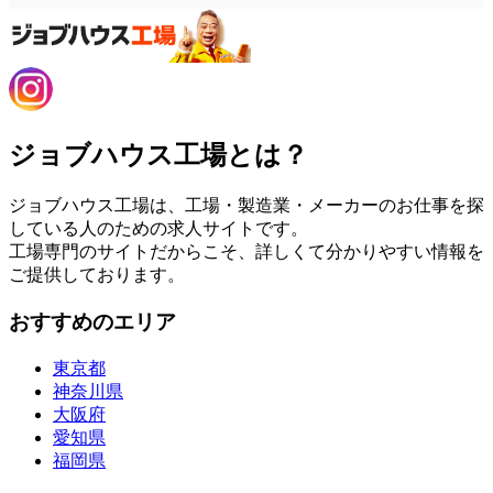
ジョブハウス工場とは？
ジョブハウス工場は、工場・製造業・メーカーのお仕事を探
している人のための求人サイトです。
工場専門のサイトだからこそ、詳しくて分かりやすい情報を
ご提供しております。
おすすめのエリア
東京都
神奈川県
大阪府
愛知県
福岡県