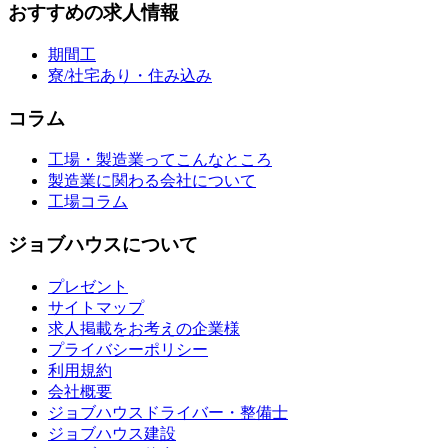
おすすめの求人情報
期間工
寮/社宅あり・住み込み
コラム
工場・製造業ってこんなところ
製造業に関わる会社について
工場コラム
ジョブハウスについて
プレゼント
サイトマップ
求人掲載をお考えの企業様
プライバシーポリシー
利用規約
会社概要
ジョブハウスドライバー・整備士
ジョブハウス建設