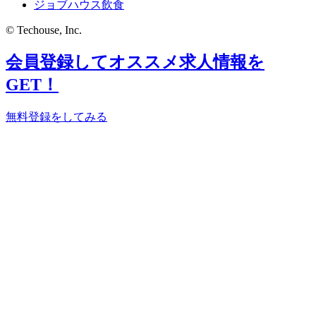
ジョブハウス飲食
© Techouse, Inc.
会員登録してオススメ求人情報を
GET！
無料登録をしてみる