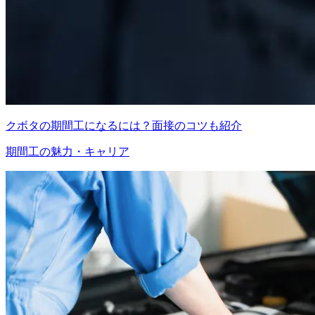
クボタの期間工になるには？面接のコツも紹介
期間工の魅力・キャリア