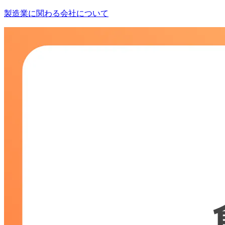
製造業に関わる会社について