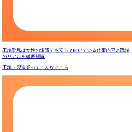
工場勤務は女性の派遣でも安心？向いている仕事内容と職場
のリアルを徹底解説
工場・製造業ってこんなところ