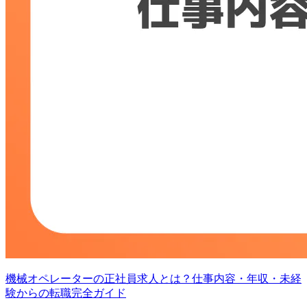
機械オペレーターの正社員求人とは？仕事内容・年収・未経
験からの転職完全ガイド