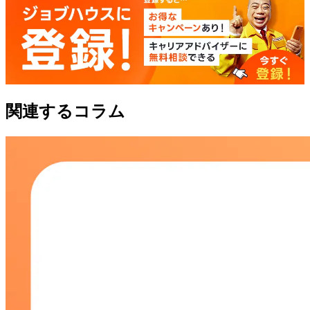
関連するコラム