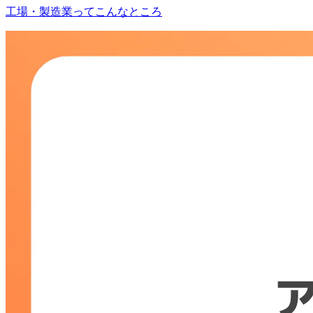
工場・製造業ってこんなところ