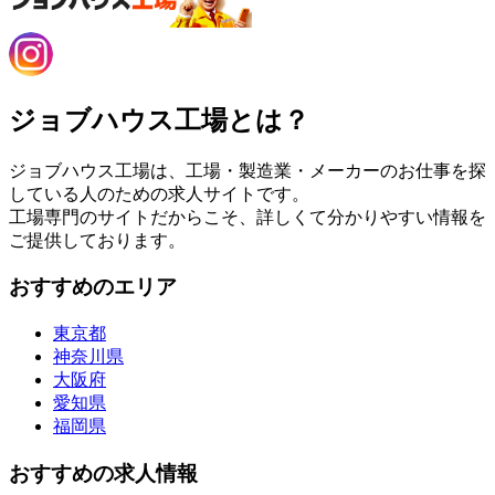
ジョブハウス工場とは？
ジョブハウス工場は、工場・製造業・メーカーのお仕事を探
している人のための求人サイトです。
工場専門のサイトだからこそ、詳しくて分かりやすい情報を
ご提供しております。
おすすめのエリア
東京都
神奈川県
大阪府
愛知県
福岡県
おすすめの求人情報