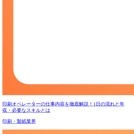
印刷オペレーターの仕事内容を徹底解説！1日の流れと年
収・必要なスキルとは
印刷・製紙業界