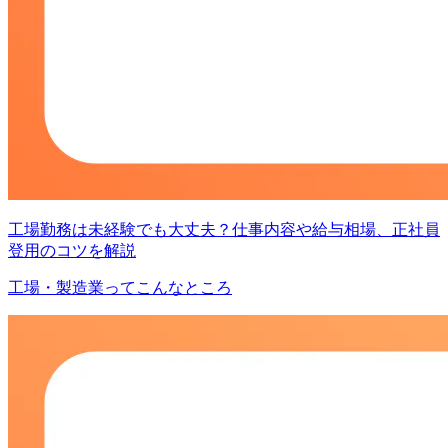
工場勤務は未経験でも大丈夫？仕事内容や給与相場、正社員
登用のコツを解説
工場・製造業ってこんなところ