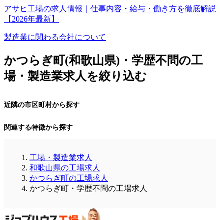
アサヒ工場の求人情報｜仕事内容・給与・働き方を徹底解説
【2026年最新】
製造業に関わる会社について
かつらぎ町(和歌山県)・学歴不問の工
場・製造業求人を絞り込む
近隣の市区町村から探す
関連する特徴から探す
工場・製造業求人
和歌山県の工場求人
かつらぎ町の工場求人
かつらぎ町・学歴不問の工場求人