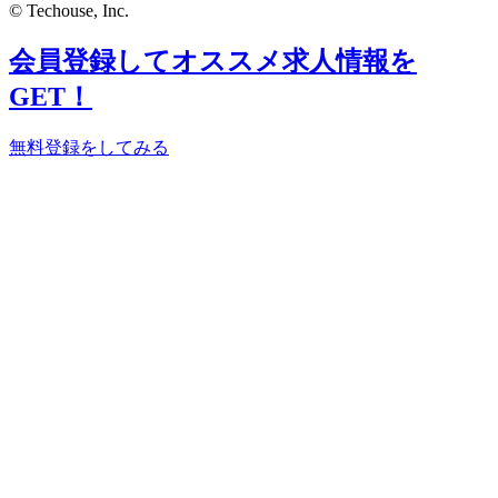
© Techouse, Inc.
会員登録してオススメ求人情報を
GET！
無料登録をしてみる