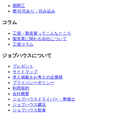
期間工
寮/社宅あり・住み込み
コラム
工場・製造業ってこんなところ
製造業に関わる会社について
工場コラム
ジョブハウスについて
プレゼント
サイトマップ
求人掲載をお考えの企業様
プライバシーポリシー
利用規約
会社概要
ジョブハウスドライバー・整備士
ジョブハウス建設
ジョブハウス飲食