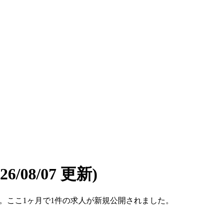
026/08/07 更新)
です。ここ1ヶ月で1件の求人が新規公開されました。