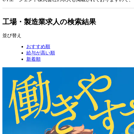
工場・製造業求人の検索結果
並び替え
おすすめ順
給与が高い順
新着順