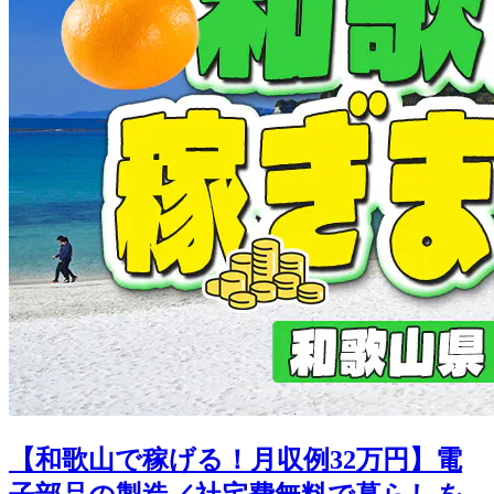
【和歌山で稼げる！月収例32万円】電