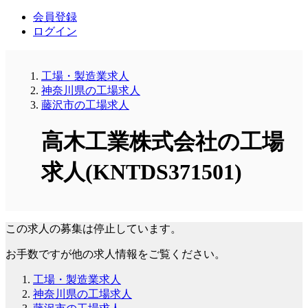
会員登録
ログイン
工場・製造業求人
神奈川県の工場求人
藤沢市の工場求人
高木工業株式会社の工場
求人(KNTDS371501)
この求人の募集は停止しています。
お手数ですが他の求人情報をご覧ください。
工場・製造業求人
神奈川県の工場求人