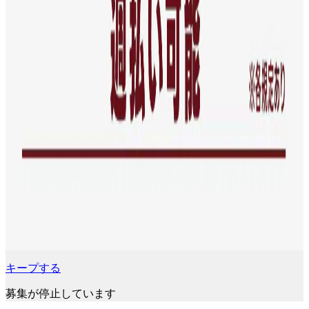
キープする
募集が停止しています