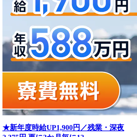
★新年度時給UP1,900円／残業・深夜