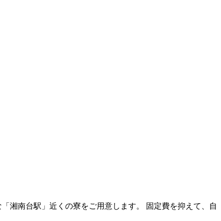
な「湘南台駅」近くの寮をご用意します。 固定費を抑えて、自