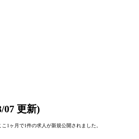
08/07 更新)
す。ここ1ヶ月で1件の求人が新規公開されました。