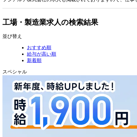
工場・製造業求人の検索結果
並び替え
おすすめ順
給与が高い順
新着順
スペシャル