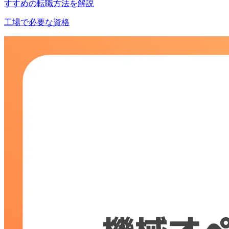
すすめの転職方法を解説
工場で必要な資格