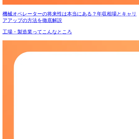
機械オペレーターの将来性は本当にある？年収相場とキャリ
アアップの方法を徹底解説
工場・製造業ってこんなところ