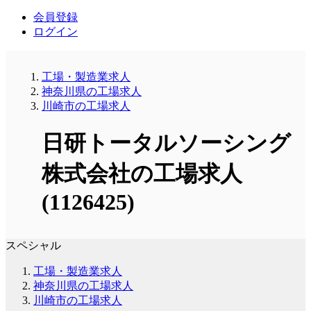
会員登録
ログイン
工場・製造業求人
神奈川県の工場求人
川崎市の工場求人
日研トータルソーシング
株式会社の工場求人
(1126425)
スペシャル
工場・製造業求人
神奈川県の工場求人
川崎市の工場求人