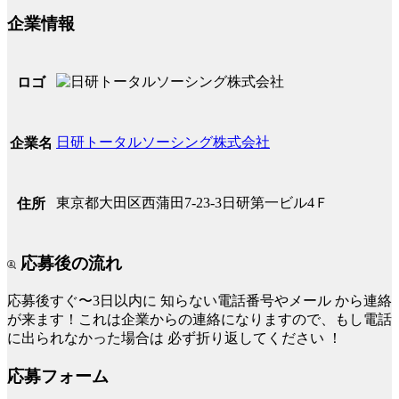
企業情報
ロゴ
日研トータルソーシング株式会社
企業名
東京都大田区西蒲田7-23-3日研第一ビル4Ｆ
住所
応募後の流れ
応募後すぐ〜3日以内に
知らない電話番号やメール
から連絡
が来ます！これは企業からの連絡になりますので、もし電話
に出られなかった場合は
必ず折り返してください
！
応募フォーム