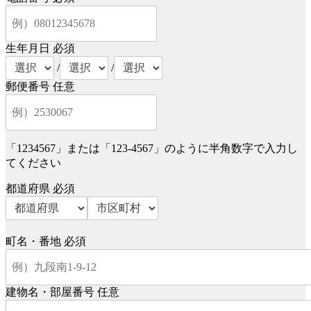
生年月日
必須
/
/
郵便番号
任意
「1234567」または「123-4567」のように半角数字で入力し
てください
都道府県
必須
町名・番地
必須
建物名・部屋番号
任意