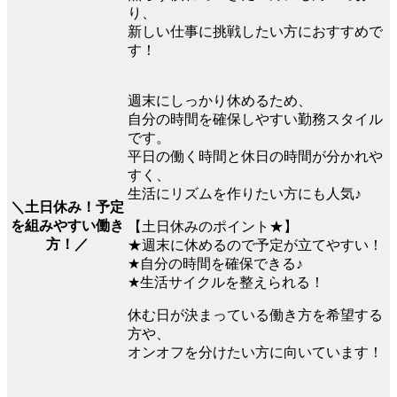
り、
新しい仕事に挑戦したい方におすすめで
す！
週末にしっかり休めるため、
自分の時間を確保しやすい勤務スタイル
です。
平日の働く時間と休日の時間が分かれや
すく、
生活にリズムを作りたい方にも人気♪
＼土日休み！予定
を組みやすい働き
【土日休みのポイント★】
方！／
★週末に休めるので予定が立てやすい！
★自分の時間を確保できる♪
★生活サイクルを整えられる！
休む日が決まっている働き方を希望する
方や、
オンオフを分けたい方に向いています！