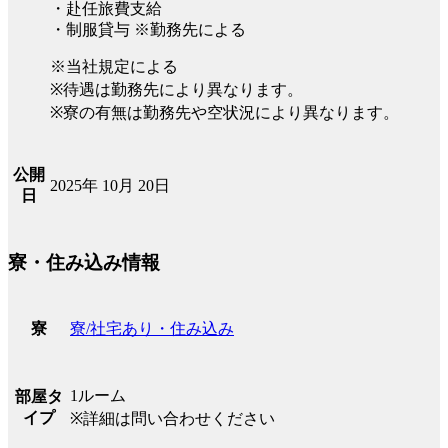
・赴任旅費支給
・制服貸与 ※勤務先による
※当社規定による
※待遇は勤務先により異なります。
※寮の有無は勤務先や空状況により異なります。
公開
2025年 10月 20日
日
寮・住み込み情報
寮/社宅あり・住み込み
寮
1ルーム
部屋タ
イプ
※詳細は問い合わせください