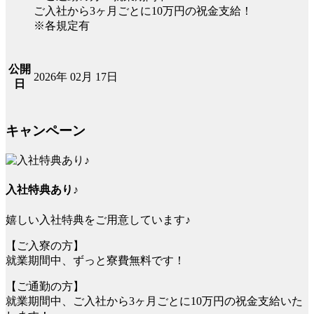
ご入社から3ヶ月ごとに10万円の祝金支給！
※各規定有
公開
2026年 02月 17日
日
キャンペーン
入社特典あり♪
嬉しい入社特典をご用意しています♪
【ご入寮の方】
就業期間中、ずっと寮費無料です！
【ご通勤の方】
就業期間中、ご入社から3ヶ月ごとに10万円の祝金支給いた