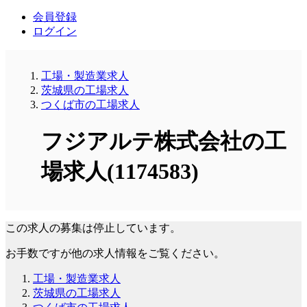
会員登録
ログイン
工場・製造業求人
茨城県の工場求人
つくば市の工場求人
フジアルテ株式会社の工
場求人(1174583)
この求人の募集は停止しています。
お手数ですが他の求人情報をご覧ください。
工場・製造業求人
茨城県の工場求人