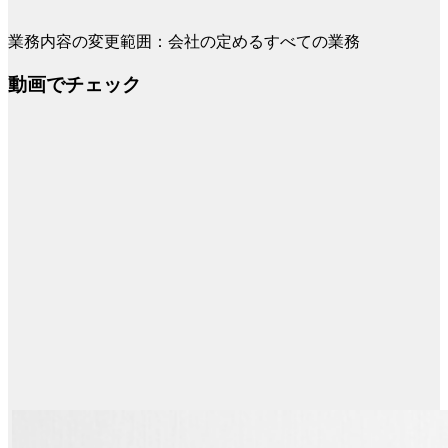
業務内容の変更範囲：会社の定めるすべての業務
動画でチェック