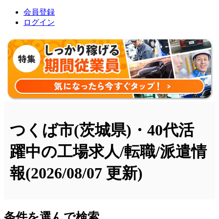
会員登録
ログイン
つくば市(茨城県)・40代活
躍中の工場求人/転職/派遣情
報
(2026/08/07 更新)
条件を選んで検索