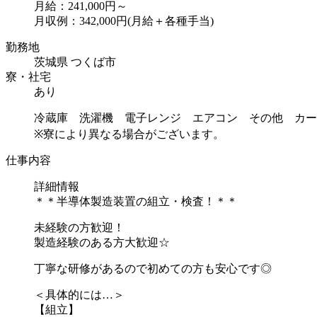
月給：241,000円～
月収例：342,000円(月給＋各種手当)
勤務地
茨城県 つくば市
寮・社宅
あり
冷蔵庫 洗濯機 電子レンジ エアコン その他 カー
※寮により異なる場合がございます。
仕事内容
詳細情報
＊＊半導体製造装置の組立・検査！＊＊
未経験の方歓迎！
製造経験のある方大歓迎☆
丁寧な研修があるので初めての方も安心です◎
＜具体的には…＞
【組立】