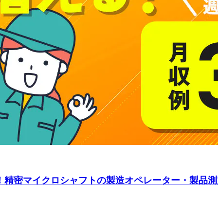
K！精密マイクロシャフトの製造オペレーター・製品測