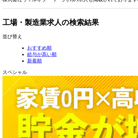
工場・製造業求人の検索結果
並び替え
おすすめ順
給与が高い順
新着順
スペシャル