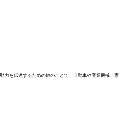
動力を伝達するための軸のことで、自動車や産業機械・家