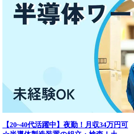
【20~40代活躍中】夜勤！月収34万円可