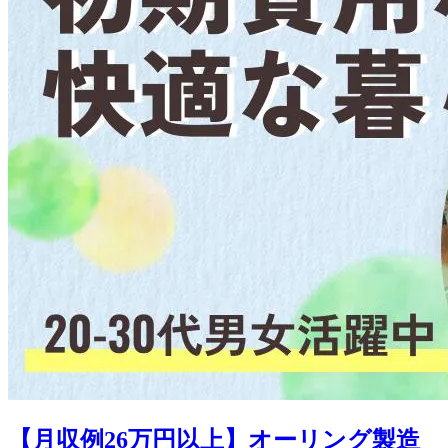
【月収例26万円以上】オーリング製造