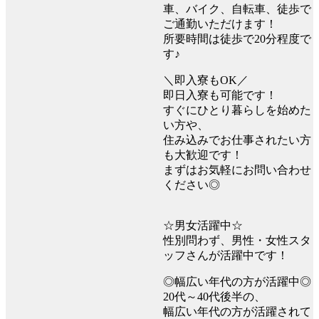
車、バイク、自転車、徒歩で
ご通勤いただけます！
所要時間は徒歩で20分程度で
す♪
＼即入寮もOK／
即日入寮も可能です！
すぐにひとり暮らしを始めた
い方や、
住み込みでお仕事されたい方
も大歓迎です！
まずはお気軽にお問い合わせ
ください◎
☆男女活躍中☆
性別問わず、男性・女性スタ
ッフさんが活躍中です！
◎幅広い年代の方が活躍中◎
20代～40代後半の、
幅広い年代の方が活躍されて