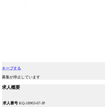
キープする
募集が停止しています
求人概要
求人番号
KQ-18903-07-JP