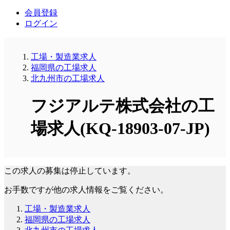
会員登録
ログイン
工場・製造業求人
福岡県の工場求人
北九州市の工場求人
フジアルテ株式会社の工
場求人(KQ-18903-07-JP)
この求人の募集は停止しています。
お手数ですが他の求人情報をご覧ください。
工場・製造業求人
福岡県の工場求人