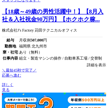
【18歳～49歳の男性活躍中！】【8月入
社＆入社祝金90万円】【ホクホク稼...
株式会社J’s Factory 苅田テクニカルオフィス
給与
月収例
507,000
円
勤務地
福岡県 北九州市
寮・社宅
あり（無料）
仕事内容
組立・製造マシンの操作 / 自動車系工場 / 交替制
詳細を表示
＼最短45秒で完了／
応募へ進む
詳しく
見る