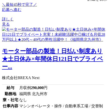
＼最短45秒で完了／
応募へ進む
詳しく
見る
モーター部品の製造！日払い制度あり
★土日休み×年間休日121日でプライベ
ー...
株式会社BREXA Next
給与
月収例
290,000
円
勤務地
福岡県 北九州市
寮・社宅
なし
仕事内容
マシンオペレータ・操作 / 自動車系工場 / 交替制