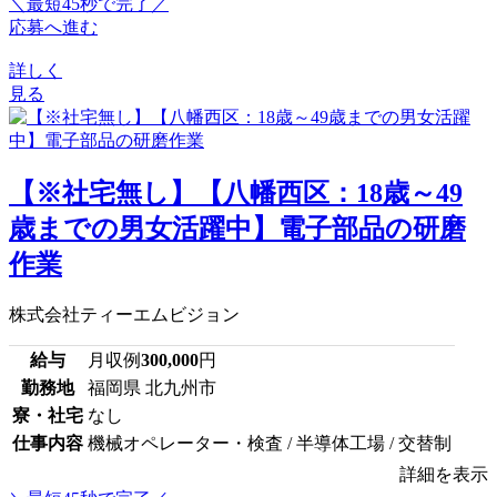
＼最短45秒で完了／
応募へ進む
詳しく
見る
【※社宅無し】【八幡西区：18歳～49
歳までの男女活躍中】電子部品の研磨
作業
株式会社ティーエムビジョン
給与
月収例
300,000
円
勤務地
福岡県 北九州市
寮・社宅
なし
仕事内容
機械オペレーター・検査 / 半導体工場 / 交替制
詳細を表示