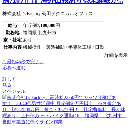
例710万円】海外出張あり◎未経験か...
株式会社J’s Factory 苅田テクニカルオフィス
給与
年収例
7,100,000
円
勤務地
福岡県 北九州市
寮・社宅
あり
仕事内容
機械操作・製造補助 / 半導体工場 / 日勤
詳細を表示
＼最短45秒で完了／
応募へ進む
詳しく
見る
スペシャル