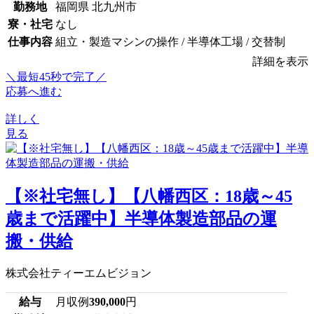
勤務地
福岡県 北九州市
寮・社宅
なし
仕事内容
組立・製造マシンの操作 / 半導体工場 / 交替制
詳細を表示
＼最短45秒で完了／
応募へ進む
詳しく
見る
【※社宅無し】【八幡西区：18歳～45
歳まで活躍中】半導体製造部品の運
搬・供給
株式会社ティーエムビジョン
給与
月収例
390,000
円