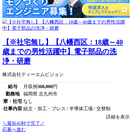
【※社宅無し】【八幡西区：18歳～40
歳までの男性活躍中】電子部品の洗
浄・研磨
株式会社ティーエムビジョン
給与
月収例
360,000
円
勤務地
福岡県 北九州市
寮・社宅
なし
仕事内容
組立・加工・プレス / 半導体工場 / 交替制
詳細を表示
＼最短45秒で完了／
応募へ進む