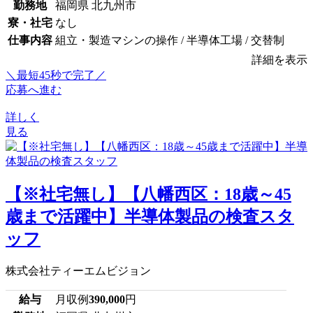
勤務地
福岡県 北九州市
寮・社宅
なし
仕事内容
組立・製造マシンの操作 / 半導体工場 / 交替制
詳細を表示
＼最短45秒で完了／
応募へ進む
詳しく
見る
【※社宅無し】【八幡西区：18歳～45
歳まで活躍中】半導体製品の検査スタ
ッフ
株式会社ティーエムビジョン
給与
月収例
390,000
円