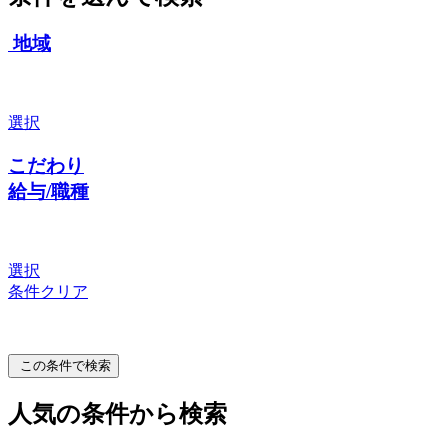
地域
選択
こだわり
給与/職種
選択
条件クリア
この条件で検索
人気の条件から検索