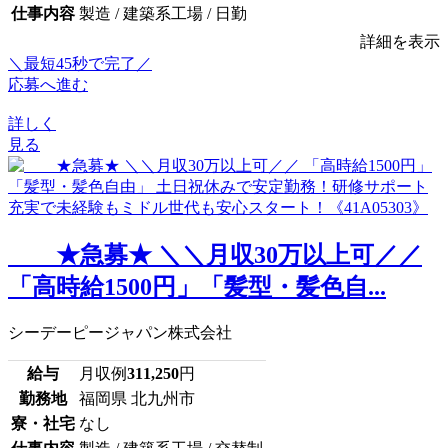
仕事内容
製造 / 建築系工場 / 日勤
詳細を表示
＼最短45秒で完了／
応募へ進む
詳しく
見る
★急募★ ＼＼月収30万以上可／／
「高時給1500円」「髪型・髪色自...
シーデーピージャパン株式会社
給与
月収例
311,250
円
勤務地
福岡県 北九州市
寮・社宅
なし