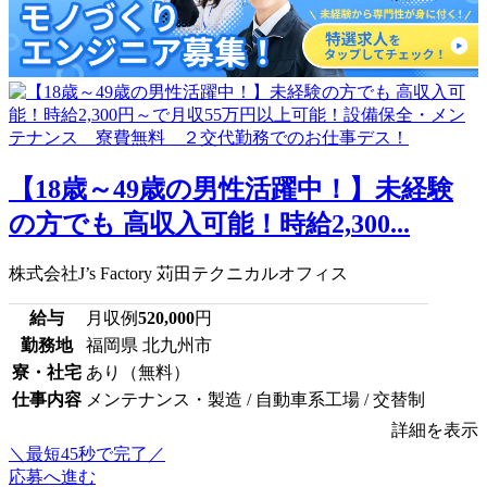
【18歳～49歳の男性活躍中！】未経験
の方でも 高収入可能！時給2,300...
株式会社J’s Factory 苅田テクニカルオフィス
給与
月収例
520,000
円
勤務地
福岡県 北九州市
寮・社宅
あり（無料）
仕事内容
メンテナンス・製造 / 自動車系工場 / 交替制
詳細を表示
＼最短45秒で完了／
応募へ進む