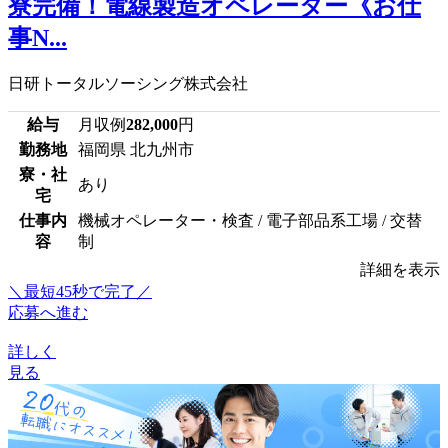
寮完備！電線製造オペレーター《お仕
事N...
日研トータルソーシング株式会社
給与
月収例
282,000
円
勤務地
福岡県 北九州市
寮・社
あり
宅
仕事内
機械オペレーター・検査 / 電子部品系工場 / 交替
容
制
詳細を表示
＼最短45秒で完了／
応募へ進む
詳しく
見る