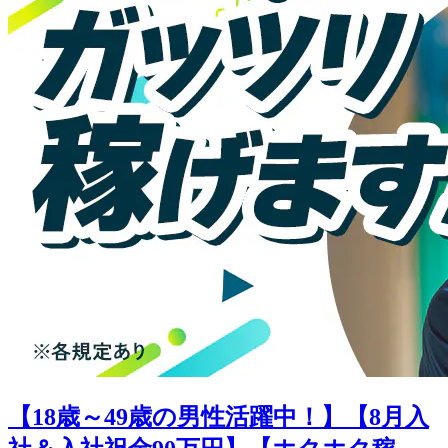
【18歳～49歳の男性活躍中！】【8月入