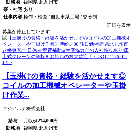
勤務地
福岡県 北九州市
寮・社宅
あり
仕事内容
操作・検査 / 自動車系工場 / 交替制
詳細を表示
募集が停止しています
【玉掛けの資格・経験を活かせます◎
コイルの加工機械オペレーターや玉掛
け作業...
フジアルテ株式会社
給与
月収例
274,000
円
勤務地
福岡県 北九州市