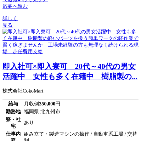
応募へ進む
詳しく
見る
即入社可×即入寮可 20代～40代の男女
活躍中 女性も多く在籍中 樹脂製の...
株式会社CokoMart
給与
月収例
350,000
円
勤務地
福岡県 北九州市
寮・社
あり
宅
仕事内
組み立て・製造マシンの操作 / 自動車系工場 / 交替
容
制