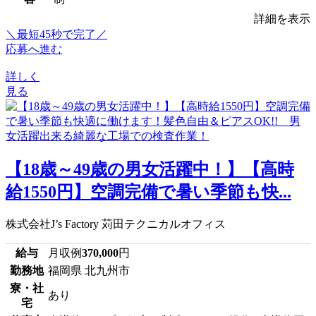
詳細を表示
＼最短45秒で完了／
応募へ進む
詳しく
見る
【18歳～49歳の男女活躍中！】【高時
給1550円】空調完備で暑い季節も快...
株式会社J’s Factory 苅田テクニカルオフィス
給与
月収例
370,000
円
勤務地
福岡県 北九州市
寮・社
あり
宅