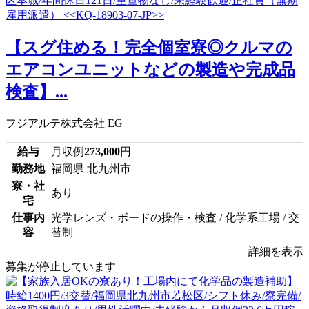
【スグ住める！完全個室寮◎クルマの
エアコンユニットなどの製造や完成品
検査】...
フジアルテ株式会社 EG
給与
月収例
273,000
円
勤務地
福岡県 北九州市
寮・社
あり
宅
仕事内
光学レンズ・ボードの操作・検査 / 化学系工場 / 交
容
替制
詳細を表示
募集が停止しています