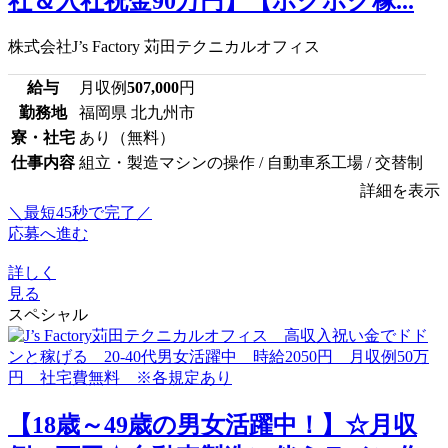
社＆入社祝金90万円】【ホクホク稼...
株式会社J’s Factory 苅田テクニカルオフィス
給与
月収例
507,000
円
勤務地
福岡県 北九州市
寮・社宅
あり（無料）
仕事内容
組立・製造マシンの操作 / 自動車系工場 / 交替制
詳細を表示
＼最短45秒で完了／
応募へ進む
詳しく
見る
スペシャル
【18歳～49歳の男女活躍中！】☆月収