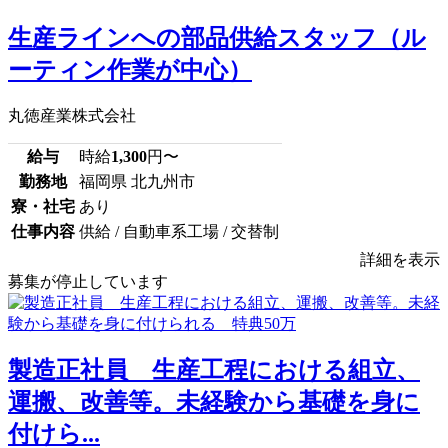
生産ラインへの部品供給スタッフ（ル
ーティン作業が中心）
丸徳産業株式会社
給与
時給
1,300
円〜
勤務地
福岡県 北九州市
寮・社宅
あり
仕事内容
供給 / 自動車系工場 / 交替制
詳細を表示
募集が停止しています
製造正社員 生産工程における組立、
運搬、改善等。未経験から基礎を身に
付けら...