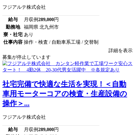
フジアルテ株式会社
給与
月収例
289,000
円
勤務地
福岡県 北九州市
寮・社宅
あり
仕事内容
操作・検査 / 自動車系工場 / 交替制
詳細を表示
募集が停止しています
社宅完備で快適な生活を実現！＜自動
車用モーターコアの検査・生産設備の
操作＞...
フジアルテ株式会社
給与
月収例
289,000
円