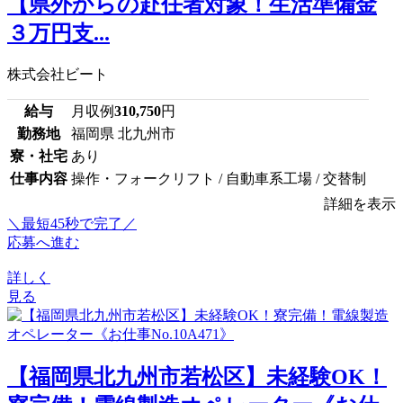
【県外からの赴任者対象！生活準備金
３万円支...
株式会社ビート
給与
月収例
310,750
円
勤務地
福岡県 北九州市
寮・社宅
あり
仕事内容
操作・フォークリフト / 自動車系工場 / 交替制
詳細を表示
＼最短45秒で完了／
応募へ進む
詳しく
見る
【福岡県北九州市若松区】未経験OK！