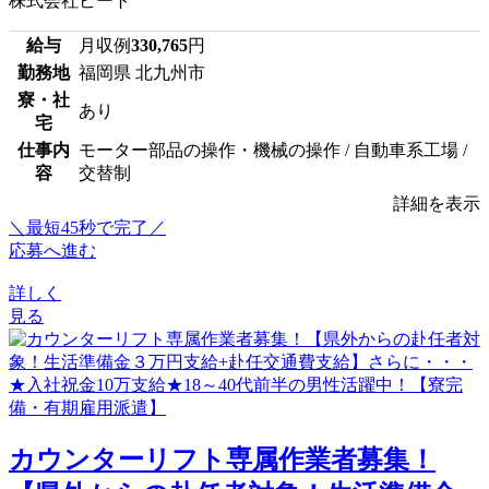
株式会社ビート
給与
月収例
330,765
円
勤務地
福岡県 北九州市
寮・社
あり
宅
仕事内
モーター部品の操作・機械の操作 / 自動車系工場 /
容
交替制
詳細を表示
＼最短45秒で完了／
応募へ進む
詳しく
見る
カウンターリフト専属作業者募集！