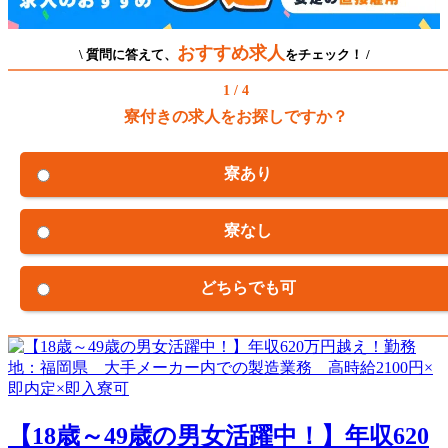
おすすめ求人
\ 質問に答えて、
をチェック！ /
1 / 4
寮付きの求人をお探しですか？
寮あり
寮なし
どちらでも可
【18歳～49歳の男女活躍中！】年収620