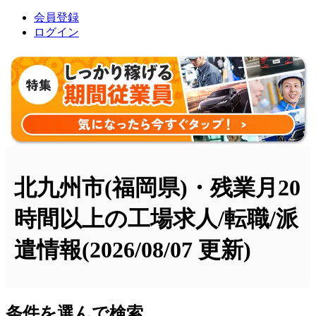
会員登録
ログイン
北九州市(福岡県)・残業月20
時間以上の工場求人/転職/派
遣情報
(2026/08/07 更新)
条件を選んで検索