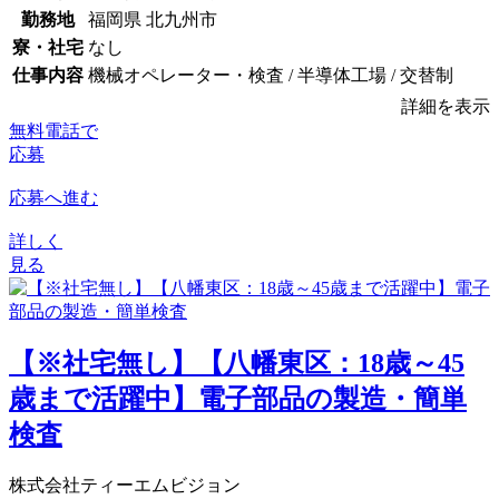
勤務地
福岡県 北九州市
寮・社宅
なし
仕事内容
機械オペレーター・検査 / 半導体工場 / 交替制
詳細を表示
無料電話で
応募
応募へ進む
詳しく
見る
【※社宅無し】【八幡東区：18歳～45
歳まで活躍中】電子部品の製造・簡単
検査
株式会社ティーエムビジョン