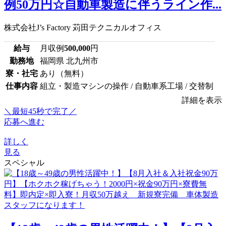
例50万円☆自動車製造に伴うライン作...
株式会社J’s Factory 苅田テクニカルオフィス
給与
月収例
500,000
円
勤務地
福岡県 北九州市
寮・社宅
あり（無料）
仕事内容
組立・製造マシンの操作 / 自動車系工場 / 交替制
詳細を表示
＼最短45秒で完了／
応募へ進む
詳しく
見る
スペシャル