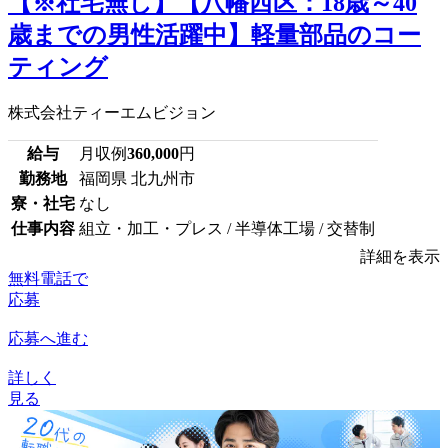
【※社宅無し】【八幡西区：18歳～40
歳までの男性活躍中】軽量部品のコー
ティング
株式会社ティーエムビジョン
給与
月収例
360,000
円
勤務地
福岡県 北九州市
寮・社宅
なし
仕事内容
組立・加工・プレス / 半導体工場 / 交替制
詳細を表示
無料電話で
応募
応募へ進む
詳しく
見る