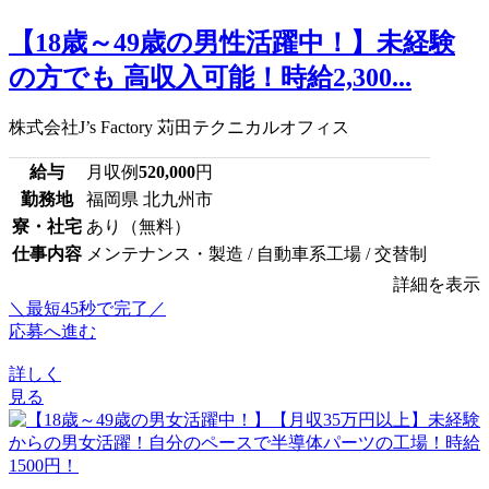
【18歳～49歳の男性活躍中！】未経験
の方でも 高収入可能！時給2,300...
株式会社J’s Factory 苅田テクニカルオフィス
給与
月収例
520,000
円
勤務地
福岡県 北九州市
寮・社宅
あり（無料）
仕事内容
メンテナンス・製造 / 自動車系工場 / 交替制
詳細を表示
＼最短45秒で完了／
応募へ進む
詳しく
見る