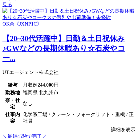
見る
【20~30代活躍中】日勤＆土日祝休み
♪GWなどの長期休暇あり☆石炭やコ
ー...
UTエージェント株式会社
給与
月収例
244,000
円
勤務地
福岡県 北九州市
寮・社
なし
宅
仕事内
化学系工場 / クレーン・フォークリフト・重機 / 正
容
社員
詳細を表示
＼最短45秒で完了／