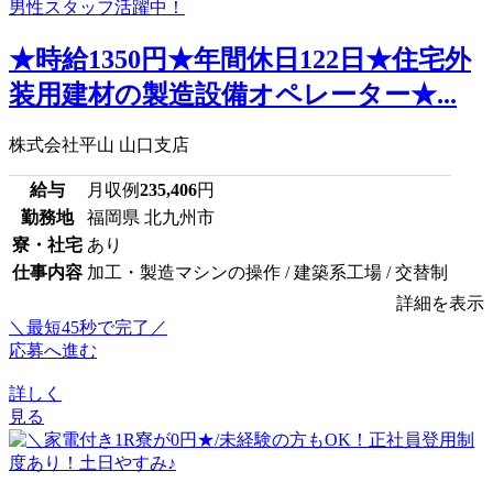
★時給1350円★年間休日122日★住宅外
装用建材の製造設備オペレーター★...
株式会社平山 山口支店
給与
月収例
235,406
円
勤務地
福岡県 北九州市
寮・社宅
あり
仕事内容
加工・製造マシンの操作 / 建築系工場 / 交替制
詳細を表示
＼最短45秒で完了／
応募へ進む
詳しく
見る