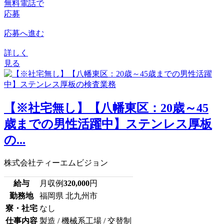
無料電話で
応募
応募へ進む
詳しく
見る
【※社宅無し】【八幡東区：20歳～45
歳までの男性活躍中】ステンレス厚板
の...
株式会社ティーエムビジョン
給与
月収例
320,000
円
勤務地
福岡県 北九州市
寮・社宅
なし
仕事内容
製造 / 機械系工場 / 交替制