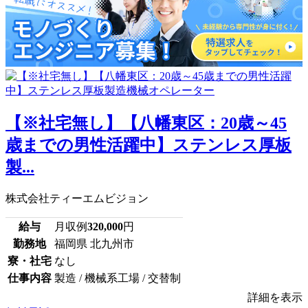
【※社宅無し】【八幡東区：20歳～45
歳までの男性活躍中】ステンレス厚板
製...
株式会社ティーエムビジョン
給与
月収例
320,000
円
勤務地
福岡県 北九州市
寮・社宅
なし
仕事内容
製造 / 機械系工場 / 交替制
詳細を表示