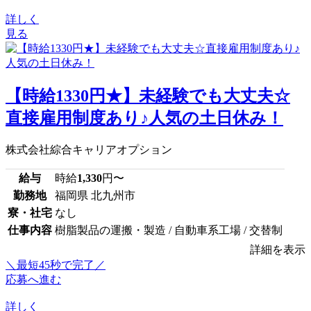
詳しく
見る
【時給1330円★】未経験でも大丈夫☆
直接雇用制度あり♪人気の土日休み！
株式会社綜合キャリアオプション
給与
時給
1,330
円〜
勤務地
福岡県 北九州市
寮・社宅
なし
仕事内容
樹脂製品の運搬・製造 / 自動車系工場 / 交替制
詳細を表示
＼最短45秒で完了／
応募へ進む
詳しく