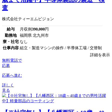
査
株式会社ティーエムビジョン
給与
月収例
390,000
円
勤務地
福岡県 北九州市
寮・社宅
なし
仕事内容
組立・製造マシンの操作 / 半導体工場 / 交替制
詳細を表示
無料電話で
応募
応募へ進む
詳しく
見る