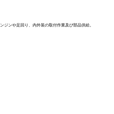
ンジンや足回り、内外装の取付作業及び部品供給。