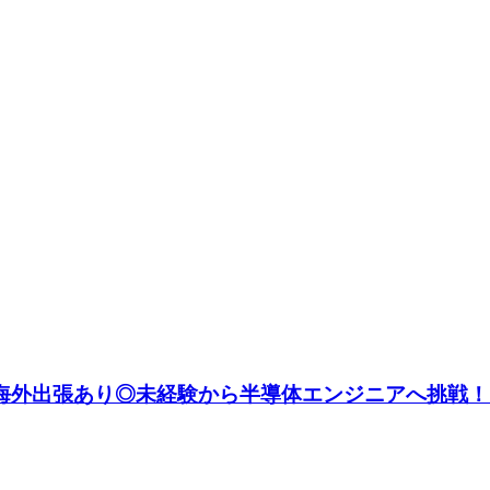
円】海外出張あり◎未経験から半導体エンジニアへ挑戦