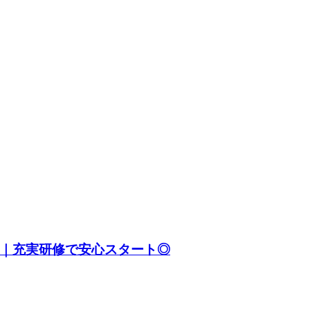
！｜充実研修で安心スタート◎