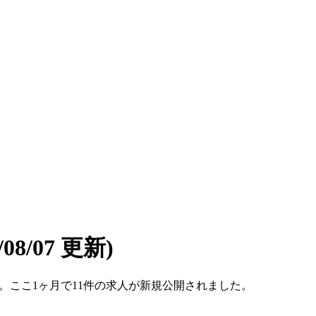
6/08/07 更新)
です。ここ1ヶ月で11件の求人が新規公開されました。