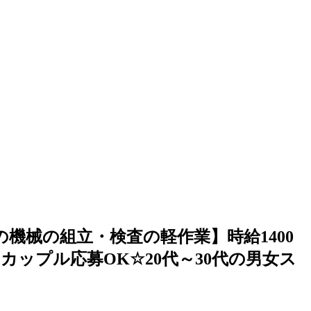
機械の組立・検査の軽作業】時給1400
・カップル応募OK☆20代～30代の男女ス