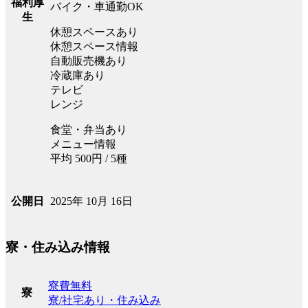
福利厚
バイク・車通勤OK
生
休憩スペースあり
休憩スペース情報
自動販売機あり
冷蔵庫あり
テレビ
レンジ
食堂・弁当あり
メニュー情報
平均 500円 / 5種
2025年 10月 16日
公開日
寮・住み込み情報
寮費無料
寮
寮/社宅あり・住み込み