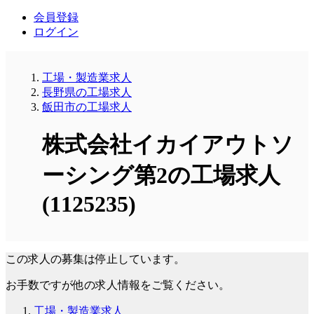
会員登録
ログイン
工場・製造業求人
長野県の工場求人
飯田市の工場求人
株式会社イカイアウトソ
ーシング第2の工場求人
(1125235)
この求人の募集は停止しています。
お手数ですが他の求人情報をご覧ください。
工場・製造業求人