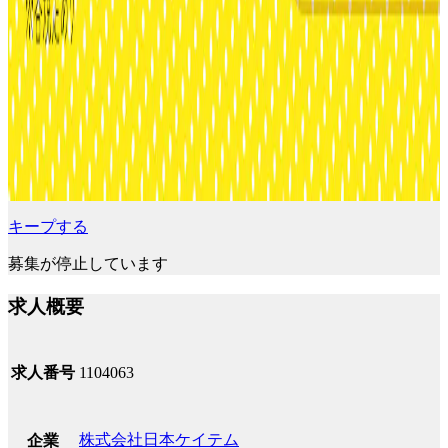
キープする
募集が停止しています
求人概要
求人番号
1104063
株式会社日本ケイテム
企業