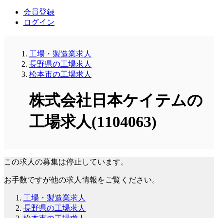
会員登録
ログイン
工場・製造業求人
長野県の工場求人
松本市の工場求人
株式会社日本ケイテムの
工場求人(1104063)
この求人の募集は停止しています。
お手数ですが他の求人情報をご覧ください。
工場・製造業求人
長野県の工場求人