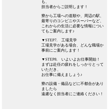
も、
担当者からご説明します！
寮から工場への道順や、周辺の駅、
最寄りのコンビニやスーパーなど、
これからの生活に必要な情報につい
てもご案内します♪
▼STEP7. 工場見学
工場見学がある場合、どんな職場か
事前にご案内します！
▼STEP8. いよいよお仕事開始！
まずは赴任の疲れをしっかりとって
いただき、
お仕事に備えましょう♪
寮の設備・備品などに不都合があり
ましたら
遠慮なく担当者にご連絡ください！