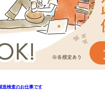
体製造検査のお仕事です