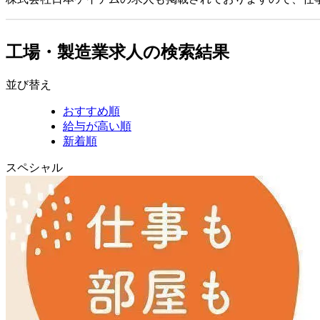
工場・製造業求人の検索結果
並び替え
おすすめ順
給与が高い順
新着順
スペシャル