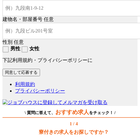
建物名・部屋番号
任意
性別
任意
男性
女性
下記利用規約・プライバシーポリシーに
利用規約
プライバシーポリシー
おすすめ求人
\ 質問に答えて、
をチェック！ /
1 / 4
寮付きの求人をお探しですか？