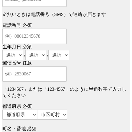
※無いときは電話番号（SMS）で連絡が届きます
電話番号
必須
生年月日
必須
/
/
郵便番号
任意
「1234567」または「123-4567」のように半角数字で入力し
てください
都道府県
必須
町名・番地
必須