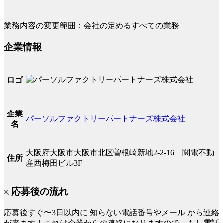
業務内容の変更範囲：会社の定めるすべての業務
企業情報
ロゴ
企業
パーソルファクトリーパートナーズ株式会社
名
大阪府大阪市大阪市北区曽根崎新地2-2-16 関電不動
住所
産西梅田ビル3F
応募後の流れ
応募後すぐ〜3日以内に
知らない電話番号やメール
から連絡
が来ます！これは企業からの連絡になりますので、もし電話