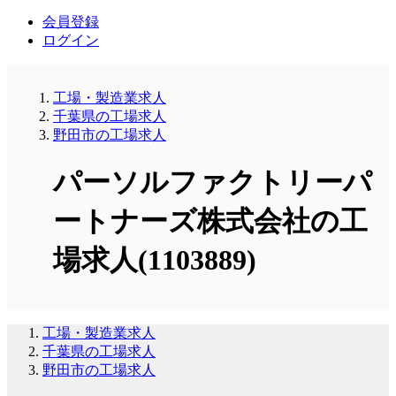
会員登録
ログイン
工場・製造業求人
千葉県の工場求人
野田市の工場求人
パーソルファクトリーパ
ートナーズ株式会社の工
場求人(1103889)
工場・製造業求人
千葉県の工場求人
野田市の工場求人