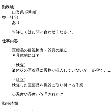
勤務地
山梨県 昭和町
寮・社宅
あり
※詳しくはお問い合わせください。
仕事内容
医薬品の目視検査・器具の組立
▼具体的には▼
〈検査〉
液体状の医薬品に異物が混入していないか、目視でチェ
〈組立〉
検査した医薬品を機器に取り付ける作業
◇温度や湿度が管理されたク...
勤務時間