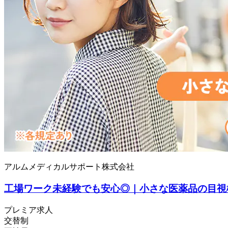
アルムメディカルサポート株式会社
工場ワーク未経験でも安心◎｜小さな医薬品の目視検
プレミア求人
交替制