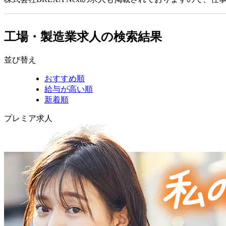
工場・製造業求人の検索結果
並び替え
おすすめ順
給与が高い順
新着順
プレミア求人