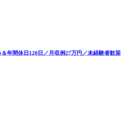
年間休日120日／月収例27万円／未経験者歓迎