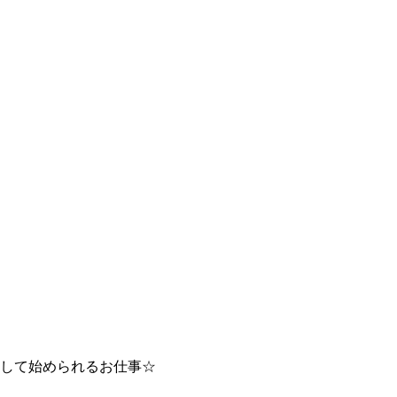
して始められるお仕事☆