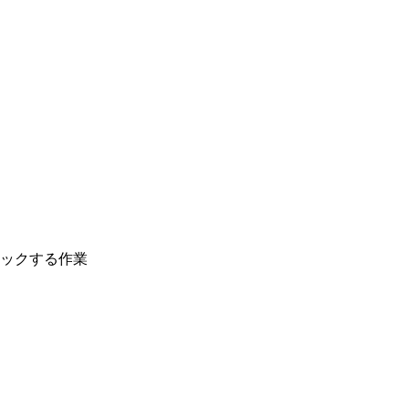
ックする作業