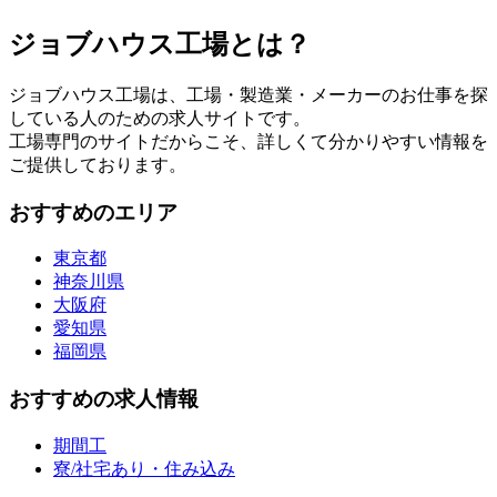
ジョブハウス工場とは？
ジョブハウス工場は、工場・製造業・メーカーのお仕事を探
している人のための求人サイトです。
工場専門のサイトだからこそ、詳しくて分かりやすい情報を
ご提供しております。
おすすめのエリア
東京都
神奈川県
大阪府
愛知県
福岡県
おすすめの求人情報
期間工
寮/社宅あり・住み込み