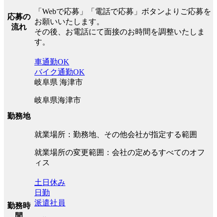
「Webで応募」「電話で応募」ボタンよりご応募を
応募の
お願いいたします。
流れ
その後、お電話にて面接のお時間を調整いたしま
す。
車通勤OK
バイク通勤OK
岐阜県 海津市
岐阜県海津市
勤務地
就業場所：勤務地、その他会社が指定する範囲
就業場所の変更範囲：会社の定めるすべてのオフ
ィス
土日休み
日勤
派遣社員
勤務時
間