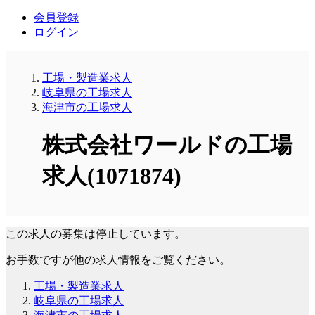
会員登録
ログイン
工場・製造業求人
岐阜県の工場求人
海津市の工場求人
株式会社ワールドの工場
求人(1071874)
この求人の募集は停止しています。
お手数ですが他の求人情報をご覧ください。
工場・製造業求人
岐阜県の工場求人