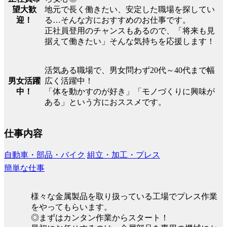
望大歓
地元で長く働きたい、安定した職場を探してい
迎！
る…そんな方におすすめのお仕事です。
正社員登用のチャンスもあるので、「将来も見
据えて働きたい」そんな気持ちを応援します！
活気ある職場で、男女問わず20代～40代まで幅
男女活躍
広く活躍中！
中！
「体を動かすのが好き」「モノづくりに興味が
ある」という方におススメです。
仕事内容
自動車・部品・バイク
組立・加工・プレス
簡単な仕事
様々な金属製品を取り扱っている工場でプレス作業
をやってもらいます。
◎まずはカンタン作業からスタート！