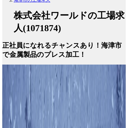
海津市の工場求人
株式会社ワールドの工場求
人(1071874)
正社員になれるチャンスあり！海津市
で金属製品のプレス加工！