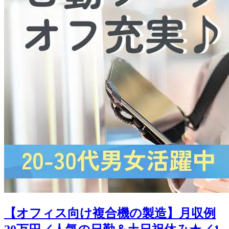
【オフィス向け複合機の製造】月収例