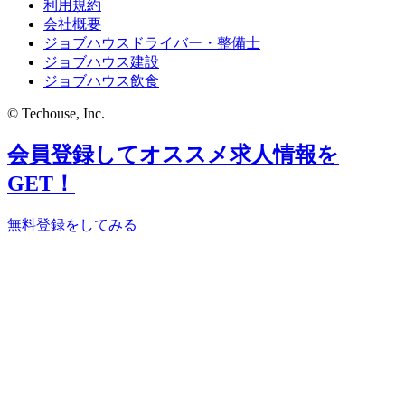
利用規約
会社概要
ジョブハウスドライバー・整備士
ジョブハウス建設
ジョブハウス飲食
© Techouse, Inc.
会員登録してオススメ求人情報を
GET！
無料登録をしてみる