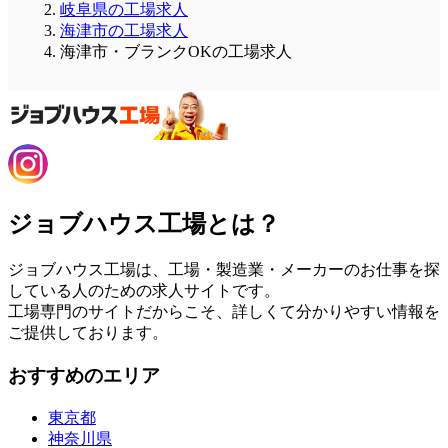
岐阜県の工場求人
海津市の工場求人
海津市・ブランクOKの工場求人
ジョブハウス工場とは？
ジョブハウス工場は、工場・製造業・メーカーのお仕事を探
している人のための求人サイトです。
工場専門のサイトだからこそ、詳しくて分かりやすい情報を
ご提供しております。
おすすめのエリア
東京都
神奈川県