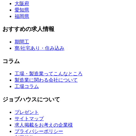
大阪府
愛知県
福岡県
おすすめの求人情報
期間工
寮/社宅あり・住み込み
コラム
工場・製造業ってこんなところ
製造業に関わる会社について
工場コラム
ジョブハウスについて
プレゼント
サイトマップ
求人掲載をお考えの企業様
プライバシーポリシー