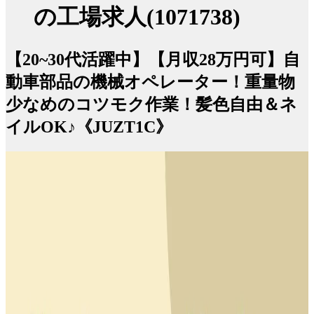
の工場求人(1071738)
【20~30代活躍中】【月収28万円可】自
動車部品の機械オペレーター！重量物
少なめのコツモク作業！髪色自由＆ネ
イルOK♪《JUZT1C》