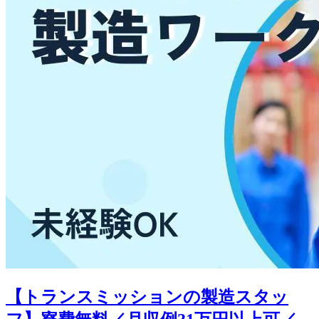
【トランスミッションの製造スタッ