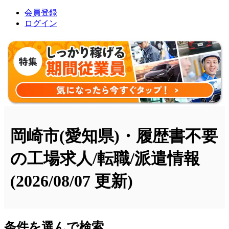
会員登録
ログイン
岡崎市(愛知県)・履歴書不要
の工場求人/転職/派遣情報
(2026/08/07 更新)
条件を選んで検索