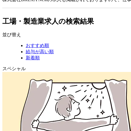
工場・製造業求人の検索結果
並び替え
おすすめ順
給与が高い順
新着順
スペシャル