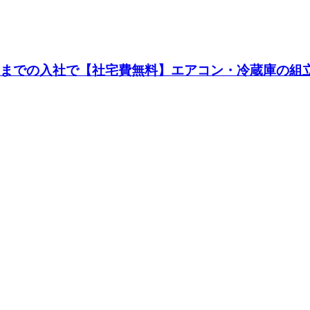
月末までの入社で【社宅費無料】エアコン・冷蔵庫の組