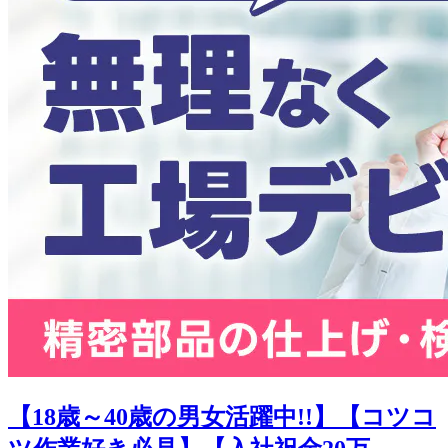
【18歳～40歳の男女活躍中!!】【コツコ