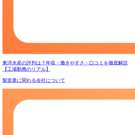
東洋水産の評判は？年収・働きやすさ・口コミを徹底解説
【工場勤務のリアル】
製造業に関わる会社について