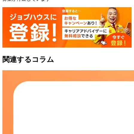
関連するコラム