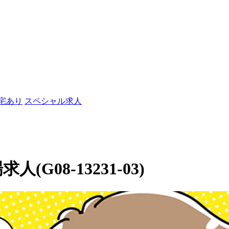
社宅あり
スペシャル求人
(G08-13231-03)