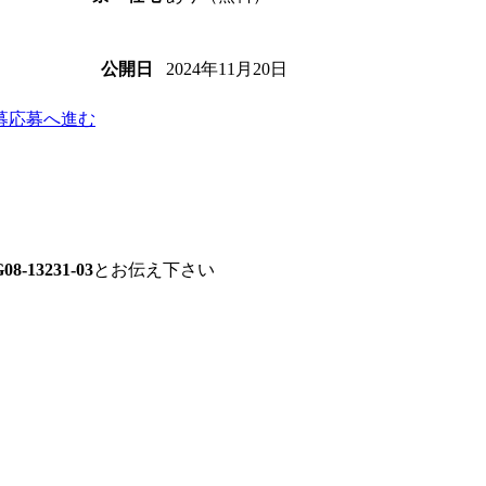
2024年11月20日
公開日
募
応募へ進む
08-13231-03
とお伝え下さい