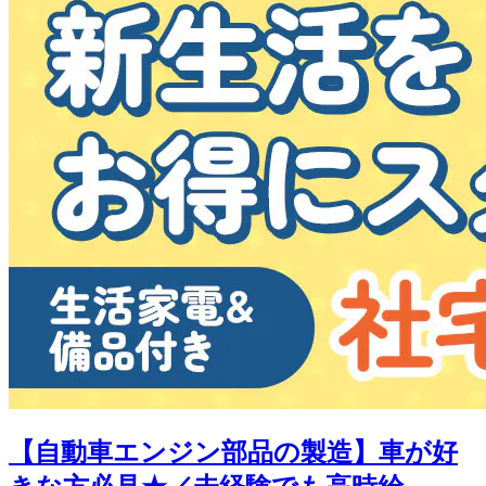
【自動車エンジン部品の製造】車が好